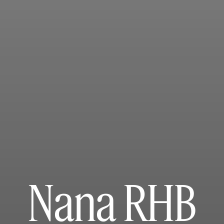
Nana RHB