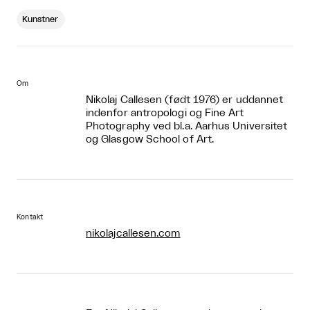
Kunstner
Om
Nikolaj Callesen (født 1976) er uddannet
indenfor antropologi og Fine Art
Photography ved bl.a. Aarhus Universitet
og Glasgow School of Art.
Kontakt
nikolajcallesen.com