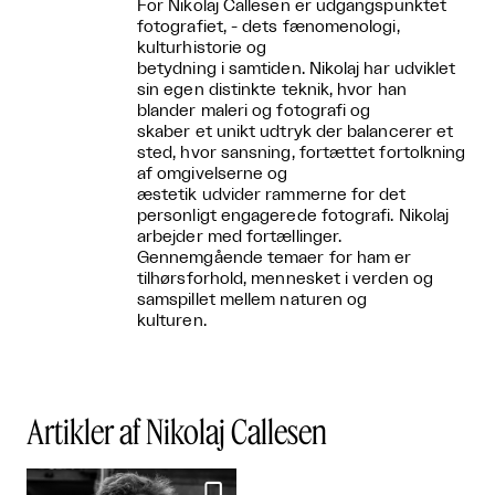
For Nikolaj Callesen er udgangspunktet
fotografiet, - dets fænomenologi,
kulturhistorie og
betydning i samtiden. Nikolaj har udviklet
sin egen distinkte teknik, hvor han
blander maleri og fotografi og
skaber et unikt udtryk der balancerer et
sted, hvor sansning, fortættet fortolkning
af omgivelserne og
æstetik udvider rammerne for det
personligt engagerede fotografi. Nikolaj
arbejder med fortællinger.
Gennemgående temaer for ham er
tilhørsforhold, mennesket i verden og
samspillet mellem naturen og
kulturen.
Artikler af Nikolaj Callesen
