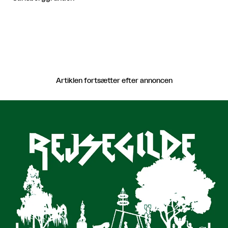
Artiklen fortsætter efter annoncen