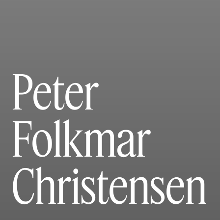
Peter
Folkmar
Christensen