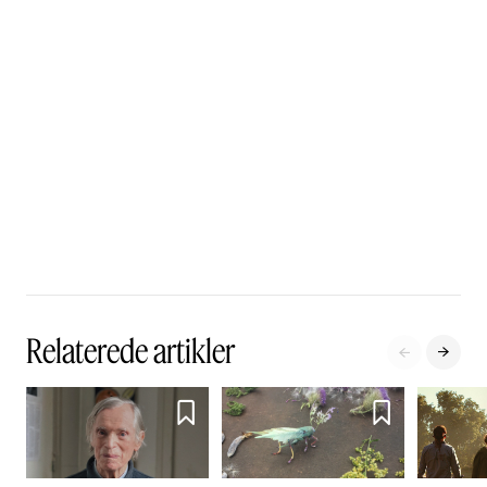
Relaterede artikler



