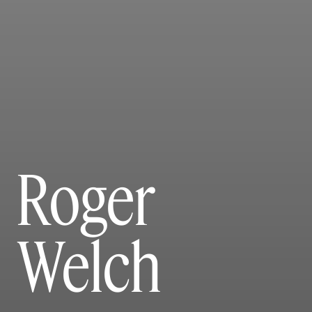
Roger
Welch