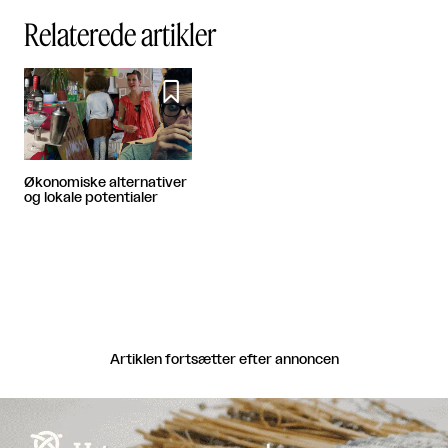
Relaterede artikler

Økonomiske alternativer
og lokale potentialer
Artiklen fortsætter efter annoncen