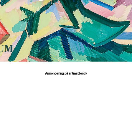
Annoncering på artmatter.dk