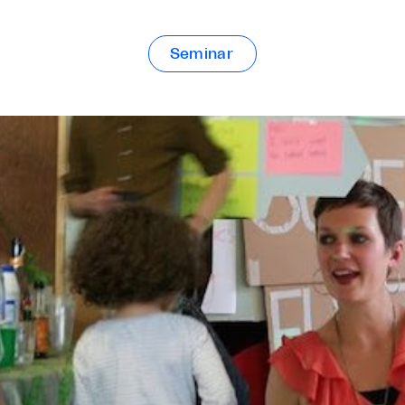
Seminar