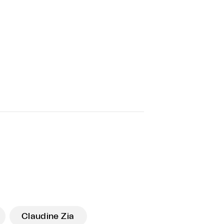
Claudine Zia