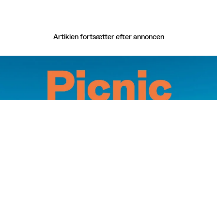
Artiklen fortsætter efter annoncen