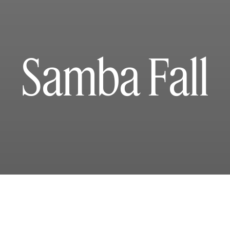
Samba Fall