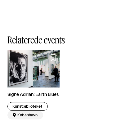
Relaterede events

Signe Adrian: Earth Blues
Kunstbiblioteket

København