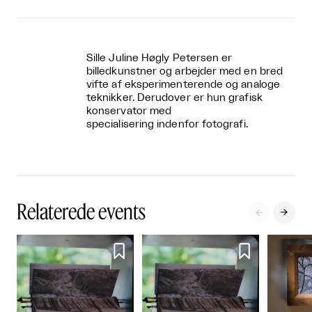
Sille Juline Høgly Petersen er
billedkunstner og arbejder med en bred
vifte af eksperimenterende og analoge
teknikker. Derudover er hun grafisk
konservator med
specialisering indenfor fotografi.
Relaterede events



