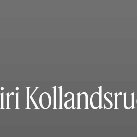
iri Kollandsr