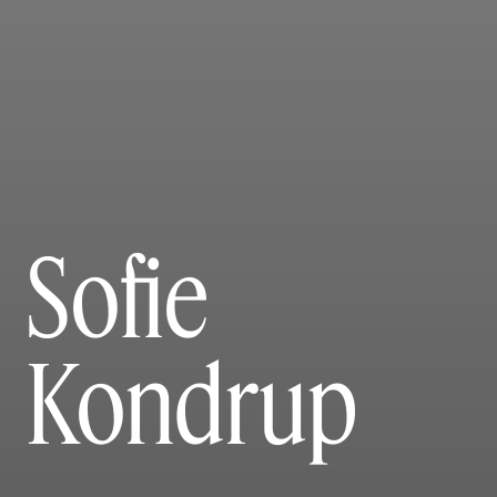
Sofie
Kondrup