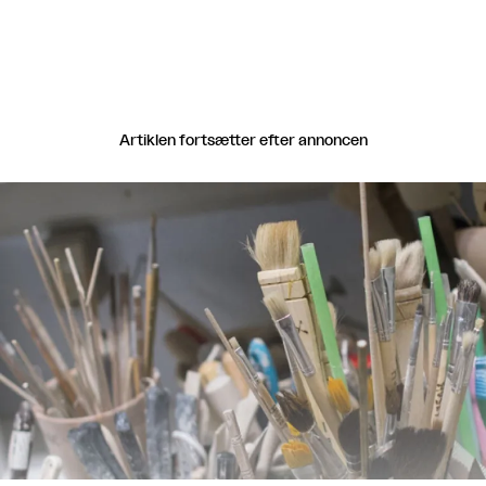
Artiklen fortsætter efter annoncen