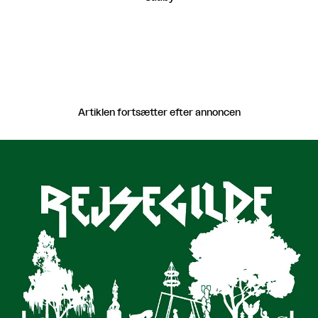
Artiklen fortsætter efter annoncen