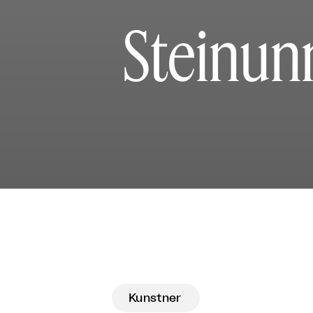
Steinun
Kunstner