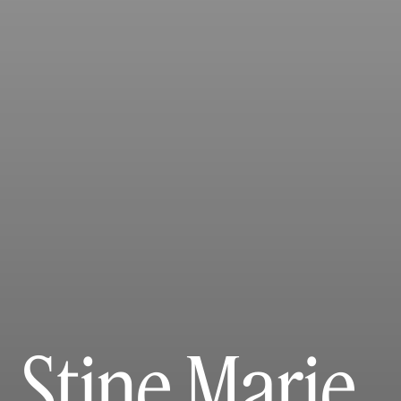
Stine Marie