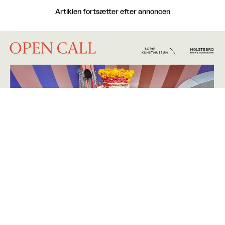
Artiklen fortsætter efter annoncen