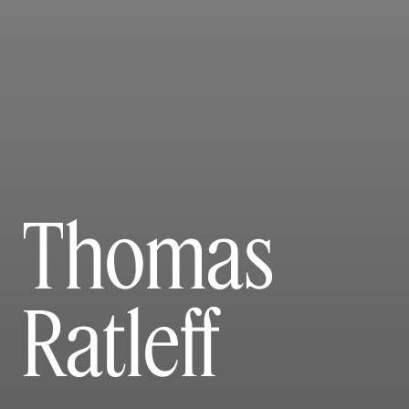
Thomas
Ratleff