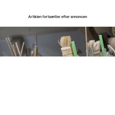
Artiklen fortsætter efter annoncen