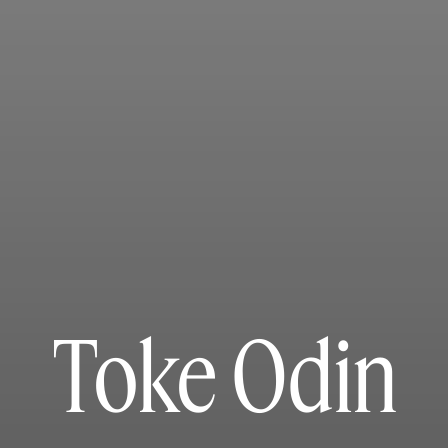
Toke Odin