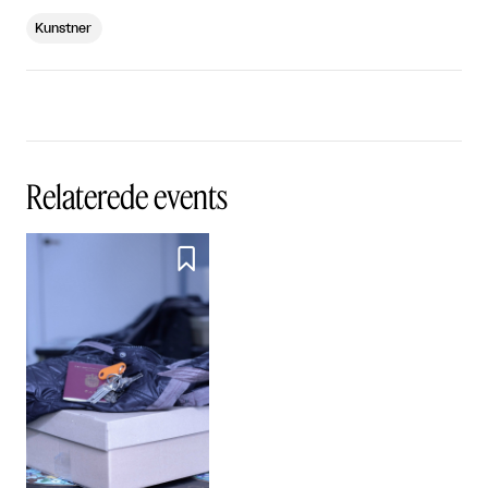
Kunstner
Relaterede events
