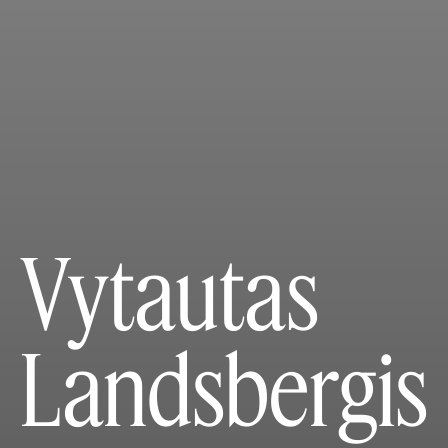
Vytautas
Landsbergis