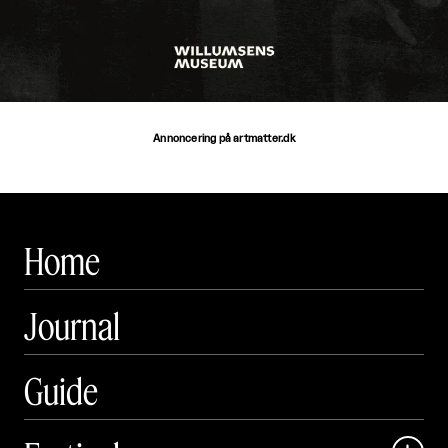
Annoncering på artmatter.dk
Home
Journal
Guide