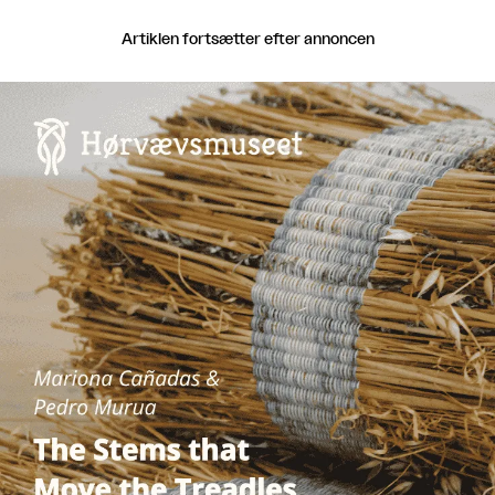
Artiklen fortsætter efter annoncen