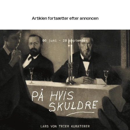
Artiklen fortsætter efter annoncen