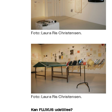
Foto: Laura Ris Christensen.
Foto: Laura Ris Christensen.
Kan FLUXUS udstilles?