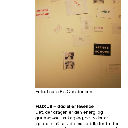
Foto: Laura Ris Christensen.
FLUXUS – død eller levende
Det, der drager, er den energi og
grænseløse tankegang, der skinner
igennem på selv de matte billeder fra for