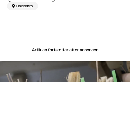

Holstebro
Artiklen fortsætter efter annoncen