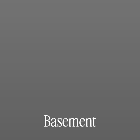
Basement