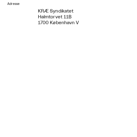
Adresse
KRÆ Syndikatet
Halmtorvet 11B
1700 København V