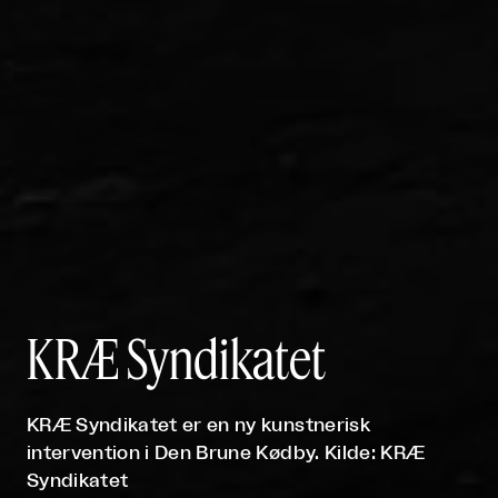
KRÆ Syndikatet
KRÆ Syndikatet er en ny kunstnerisk
intervention i Den Brune Kødby. Kilde: KRÆ
Syndikatet