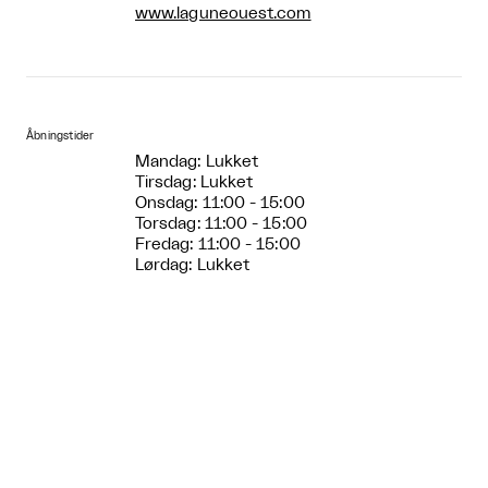
www.laguneouest.com
Åbningstider
Mandag: Lukket
Tirsdag: Lukket
Onsdag: 11:00 - 15:00
Torsdag: 11:00 - 15:00
Fredag: 11:00 - 15:00
Lørdag: Lukket
Søndag: Lukket
Entre pris
Fri entré