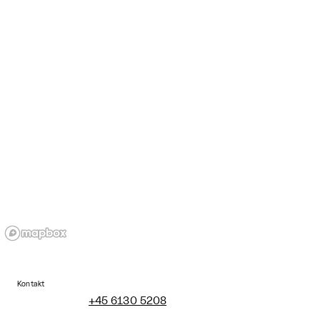
Kontakt
+45 6130 5208