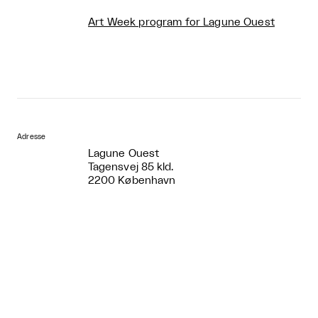
Art Week program for Lagune Ouest
Adresse
Lagune Ouest
Tagensvej 85 kld.
2200 København