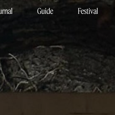
urnal
Guide
Festival