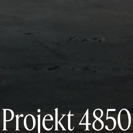
Projekt 4850