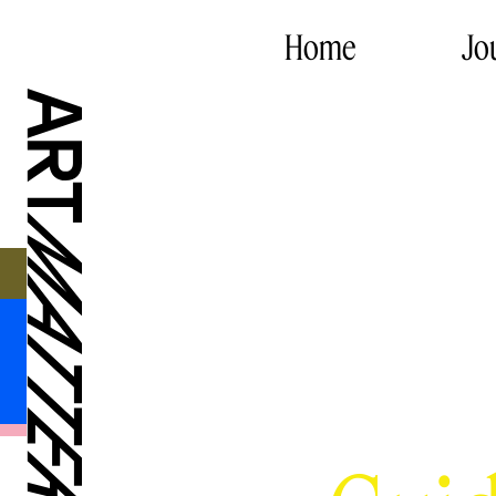
Home
Jo