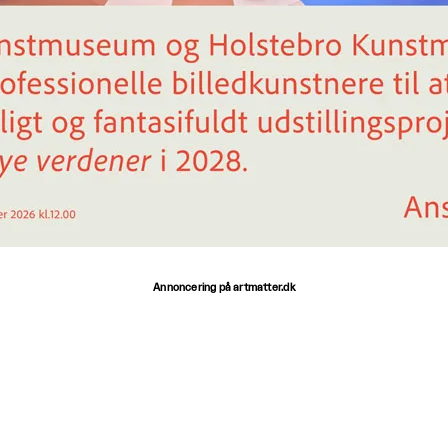
Annoncering på artmatter.dk