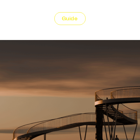
Guide