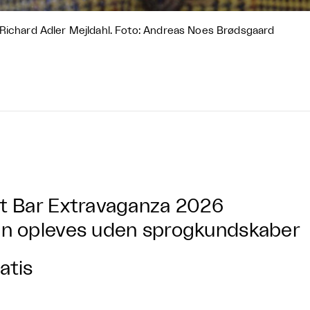
Richard Adler Mejldahl. Foto: Andreas Noes Brødsgaard
t Bar Extravaganza 2026
n opleves uden sprogkundskaber
atis