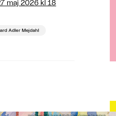
7 maj 2026 kl 18
ard Adler Mejdahl