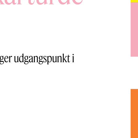
ager udgangspunkt i