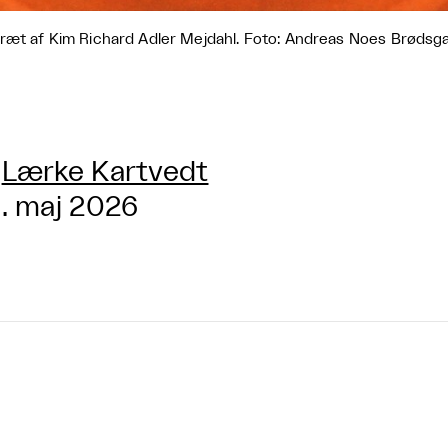
ræt af Kim Richard Adler Mejdahl. Foto: Andreas Noes Brødsg
Lærke Kartvedt
. maj 2026