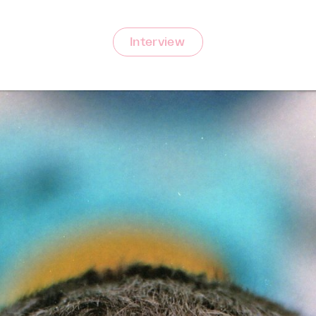
Interview