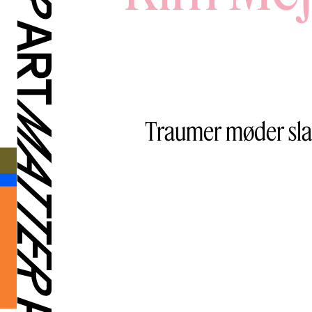
Traumer møder slap