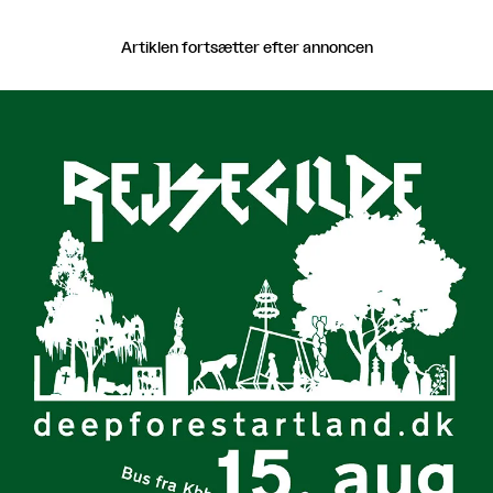
Artiklen fortsætter efter annoncen