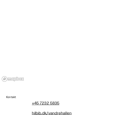
Kontakt
+45 7232 5835
hilbib.dk/vandrehallen