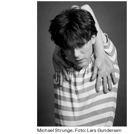
Michael Strunge. Foto: Lars Gundersen