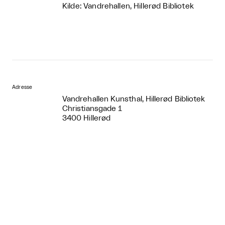
Kilde: Vandrehallen, Hillerød Bibliotek
Adresse
Vandrehallen Kunsthal, Hillerød Bibliotek
Christiansgade 1
3400 Hillerød