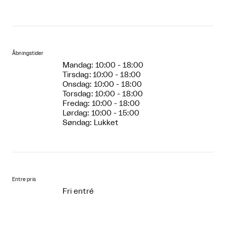
Åbningstider
Mandag: 10:00 - 18:00
Tirsdag: 10:00 - 18:00
Onsdag: 10:00 - 18:00
Torsdag: 10:00 - 18:00
Fredag: 10:00 - 18:00
Lørdag: 10:00 - 15:00
Søndag: Lukket
Entre pris
Fri entré