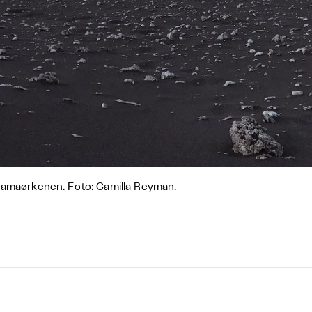
amaørkenen. Foto: Camilla Reyman.