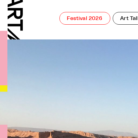
Festival 2026
Art Tal