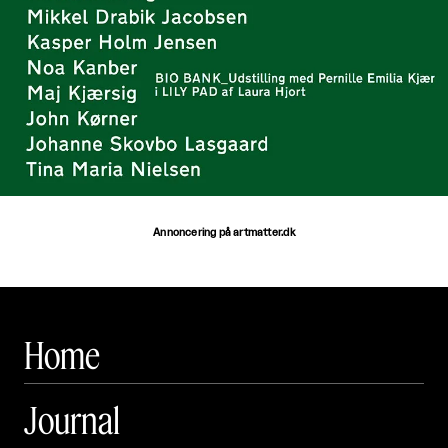
Annoncering på artmatter.dk
Home
Journal