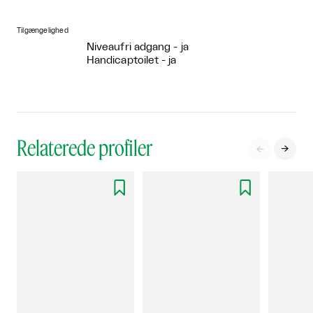
Tilgængelighed
Niveaufri adgang - ja
Handicaptoilet - ja
Relaterede profiler



