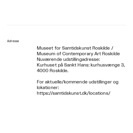
Adresse
Museet for Samtidskunst Roskilde /
Museum of Contemporary Art Roskilde
Nuværende udstillingadresse:
Kurhuset på Sankt Hans: kurhusvænge 3,
4000 Roskilde.
For aktuelle/kommende udstillinger og
lokationer:
https://samtidskunst.dk/locations/