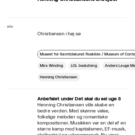
info
Christiansen i høj sø
Museet for Samtidskunst Roskilde / Museum of Cont
Mira Winding
LOL beslutning
Anders Lauge M
Henning Christiansen
Anbefalet under Det skal du se! uge 3
Henning Christiansen ville skabe en
bedre verden. Med skønne valse,
folkelige melodier og romantiske
kompositioner. Musikken var en del af en
større kamp mod kapitalismen, EF-musik,