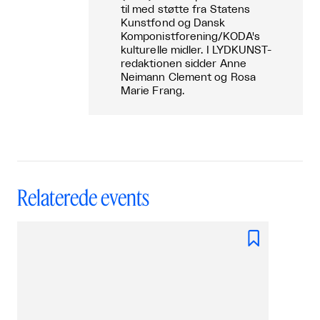
til med støtte fra Statens
Kunstfond og Dansk
Komponistforening/KODA's
kulturelle midler. I LYDKUNST-
redaktionen sidder Anne
Neimann Clement og Rosa
Marie Frang.
Relaterede events
