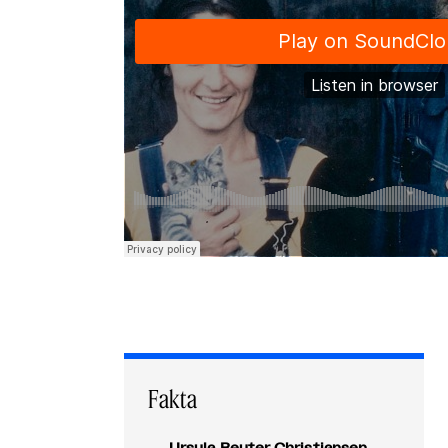
Fakta