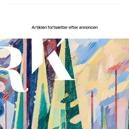
Artiklen fortsætter efter annoncen