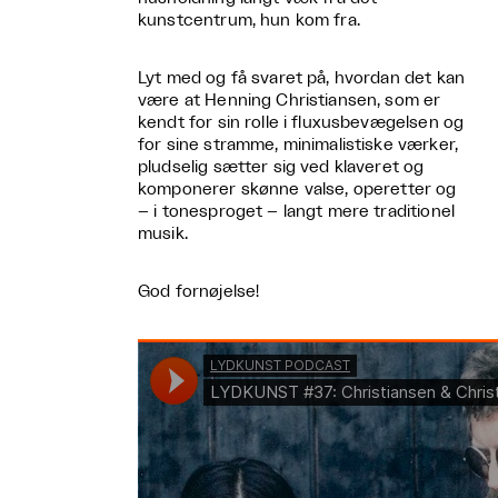
kunstcentrum, hun kom fra.
Lyt med og få svaret på, hvordan det kan
være at Henning Christiansen, som er
kendt for sin rolle i fluxusbevægelsen og
for sine stramme, minimalistiske værker,
pludselig sætter sig ved klaveret og
komponerer skønne valse, operetter og
– i tonesproget – langt mere traditionel
musik.
God fornøjelse!