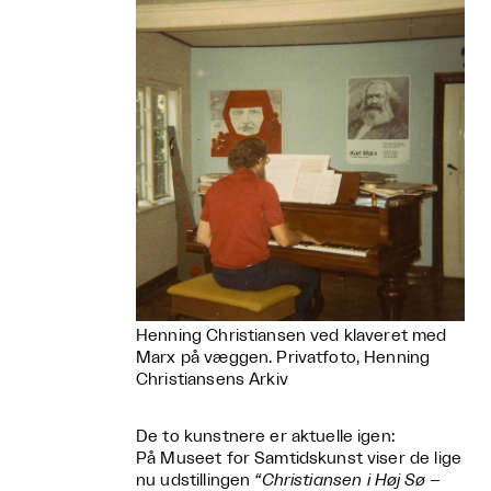
Henning Christiansen ved klaveret med
Marx på væggen. Privatfoto, Henning
Christiansens Arkiv
De to kunstnere er aktuelle igen:
På Museet for Samtidskunst viser de lige
nu udstillingen
“Christiansen i Høj Sø –