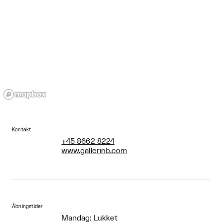
Kontakt
+45 8662 8224
www.gallerinb.com
Åbningstider
Mandag: Lukket