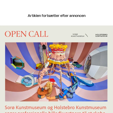
Artiklen fortsætter efter annoncen