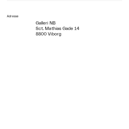
Adresse
Galleri NB
Sct. Mathias Gade 14
8800 Viborg