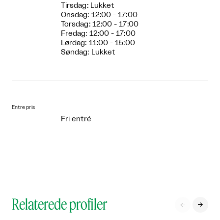
Tirsdag: Lukket
Onsdag: 12:00 - 17:00
Torsdag: 12:00 - 17:00
Fredag: 12:00 - 17:00
Lørdag: 11:00 - 15:00
Søndag: Lukket
Entre pris
Fri entré
Relaterede profiler

