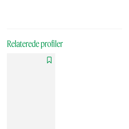
Relaterede profiler
