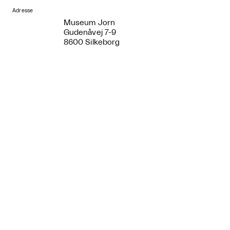
Adresse
Museum Jorn
Gudenåvej 7-9
8600 Silkeborg