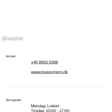
Kontakt
+45 8682 5388
www.museumjorn.dk
Åbningstider
Mandag: Lukket
Tirsdag: 10:00 - 17:00