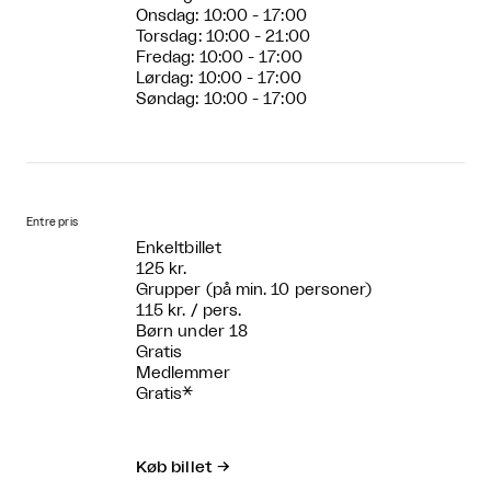
Onsdag: 10:00 - 17:00
Torsdag: 10:00 - 21:00
Fredag: 10:00 - 17:00
Lørdag: 10:00 - 17:00
Søndag: 10:00 - 17:00
Entre pris
Enkeltbillet
125 kr.
Grupper (på min. 10 personer)
115 kr. / pers.
Børn under 18
Gratis
Medlemmer
Gratis*
Køb billet
→