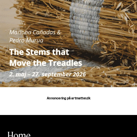
Annoncering på artmatter.dk
Home