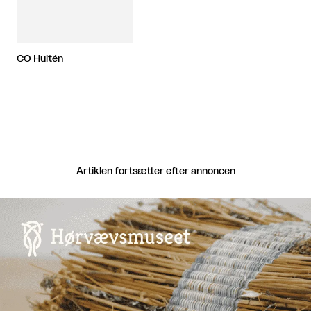
CO Hultén
Artiklen fortsætter efter annoncen