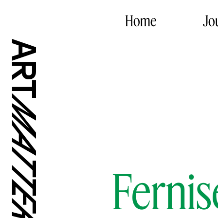
Home
Jo
Fernis