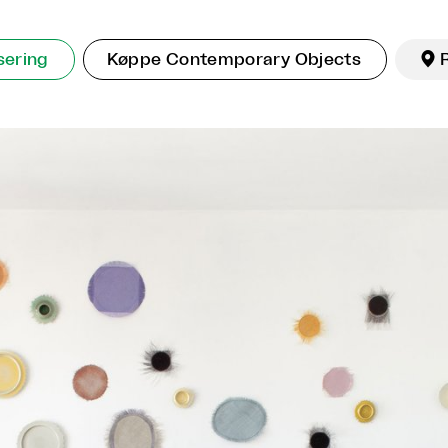
sering
Køppe Contemporary Objects
