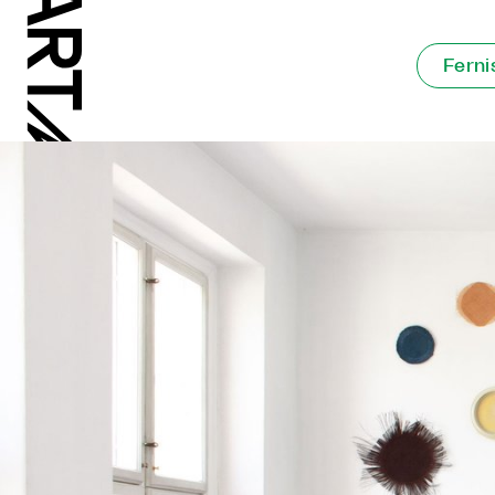
Ferni