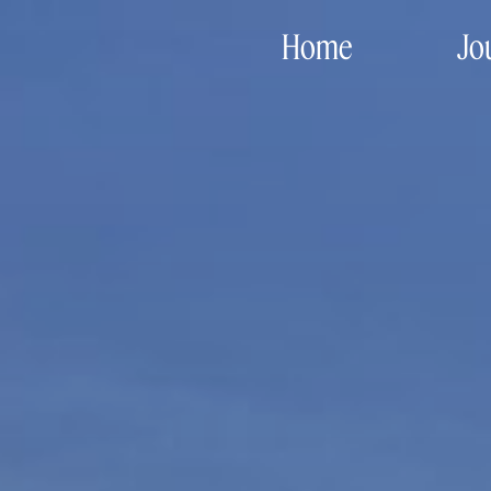
Home
Jo