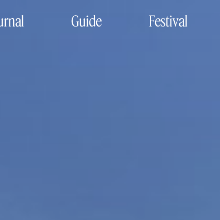
urnal
Guide
Festival