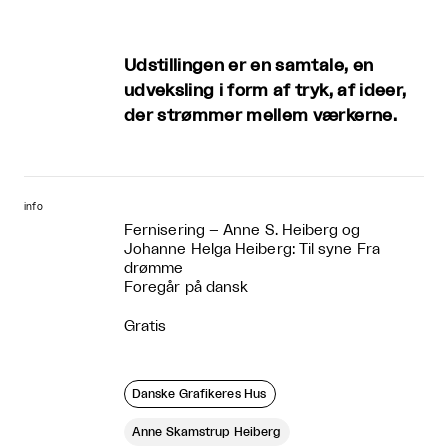
Udstillingen er en samtale, en
udveksling i form af tryk, af ideer,
der strømmer mellem værkerne.
info
Fernisering – Anne S. Heiberg og
Johanne Helga Heiberg: Til syne Fra
drømme
Foregår på dansk
Gratis
Danske Grafikeres Hus
Anne Skamstrup Heiberg