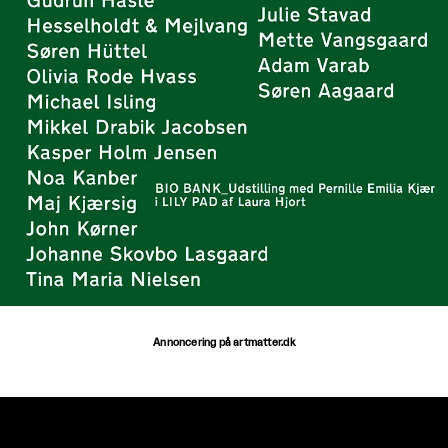
Annoncering på artmatter.dk