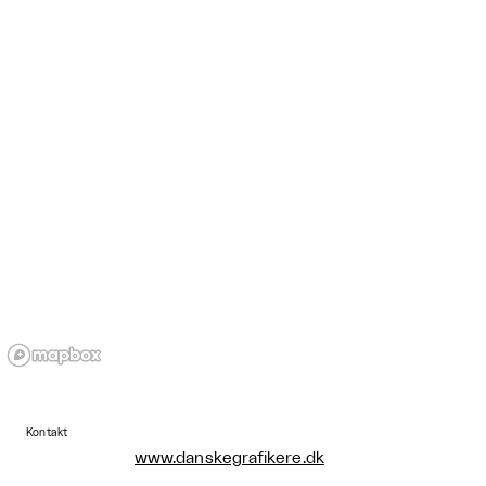
Kontakt
www.danskegrafikere.dk