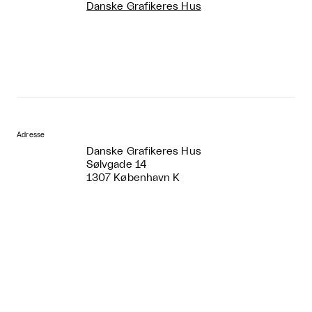
Danske Grafikeres Hus
Adresse
Danske Grafikeres Hus
Sølvgade 14
1307 København K