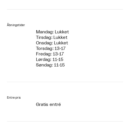
Åbningstider
Mandag: Lukket
Tirsdag: Lukket
Onsdag: Lukket
Torsdag: 13-17
Fredag: 13-17
Lørdag: 11-15
Søndag: 11-15
Entre pris
Gratis entré