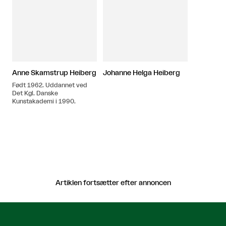
Anne Skamstrup Heiberg
Johanne Helga Heiberg
Født 1962. Uddannet ved
Det Kgl. Danske
Kunstakademi i 1990.
Artiklen fortsætter efter annoncen