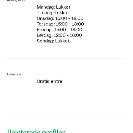
Åbningstider
Mandag: Lukket
Tirsdag: Lukket
Onsdag: 15:00 - 18:00
Torsdag: 15:00 - 18:00
Fredag: 15:00 - 18:00
Lørdag: 12:00 - 16:00
Søndag: Lukket
Entre pris
Gratis entré
Relaterede profiler