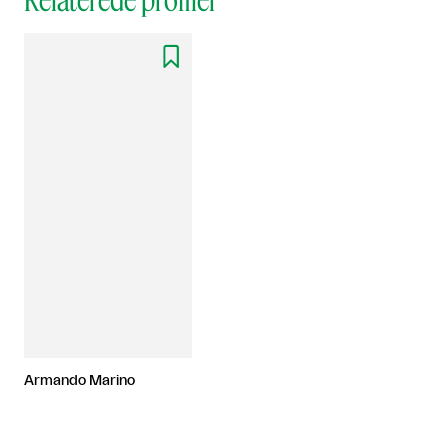

Armando Marino