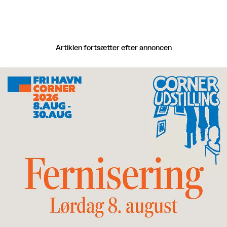
Artiklen fortsætter efter annoncen