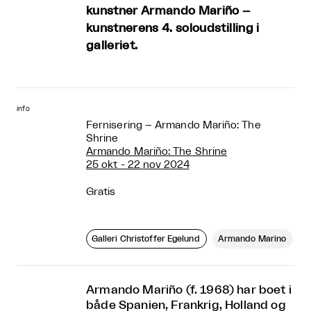
kunstner Armando Mariño –
kunstnerens 4. soloudstilling i
galleriet.
info
Fernisering – Armando Mariño: The
Shrine
Armando Mariño: The Shrine
25 okt - 22 nov 2024
Gratis
Galleri Christoffer Egelund
Armando Marino
Armando Mariño (f. 1968) har boet i
både Spanien, Frankrig, Holland og