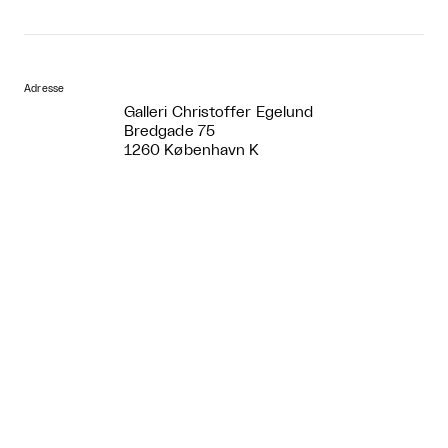
Adresse
Galleri Christoffer Egelund
Bredgade 75
1260 København K