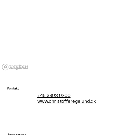
Kontakt
+45 3393 9200
www.christofferegelund.dk