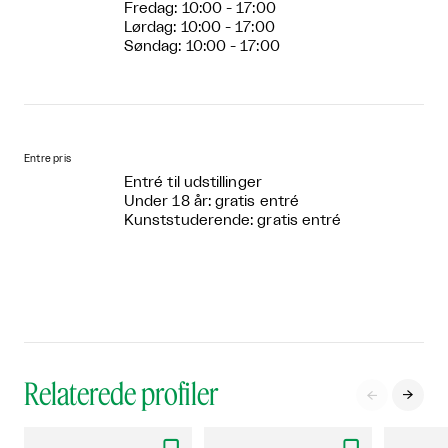
Fredag: 10:00 - 17:00
Lørdag: 10:00 - 17:00
Søndag: 10:00 - 17:00
Entre pris
Entré til udstillinger
Under 18 år: gratis entré
Kunststuderende: gratis entré
Relaterede profiler

