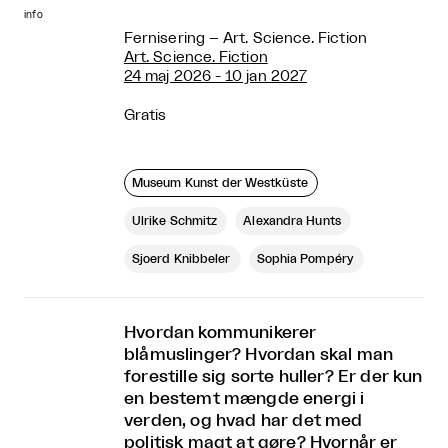
info
Fernisering – Art. Science. Fiction
Art. Science. Fiction
24 maj 2026 - 10 jan 2027
Gratis
Museum Kunst der Westküste
Ulrike Schmitz
Alexandra Hunts
Sjoerd Knibbeler
Sophia Pompéry
Hvordan kommunikerer
blåmuslinger? Hvordan skal man
forestille sig sorte huller? Er der kun
en bestemt mængde energi i
verden, og hvad har det med
politisk magt at gøre? Hvornår er