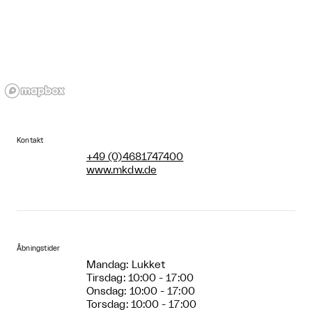
Kontakt
+49 (0)4681747400
www.mkdw.de
Åbningstider
Mandag: Lukket
Tirsdag: 10:00 - 17:00
Onsdag: 10:00 - 17:00
Torsdag: 10:00 - 17:00