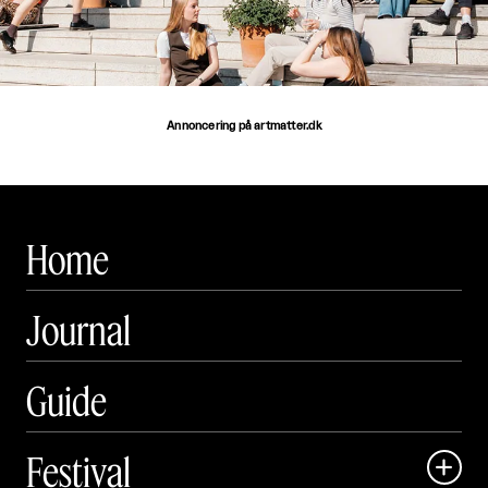
Annoncering på artmatter.dk
Home
Journal
Guide
Festival
