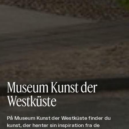
Museum Kunst der
Westküste
På Museum Kunst der Westküste finder du
kunst, der henter sin inspiration fra de