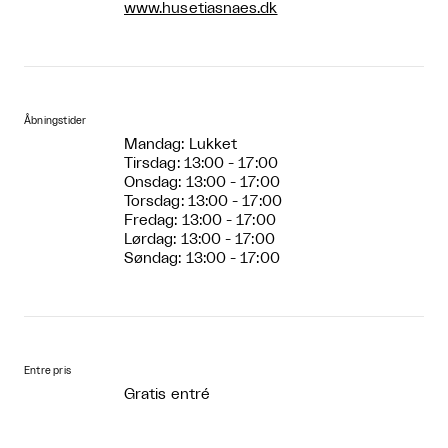
www.husetiasnaes.dk
Åbningstider
Mandag: Lukket
Tirsdag: 13:00 - 17:00
Onsdag: 13:00 - 17:00
Torsdag: 13:00 - 17:00
Fredag: 13:00 - 17:00
Lørdag: 13:00 - 17:00
Søndag: 13:00 - 17:00
Entre pris
Gratis entré