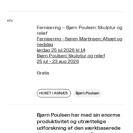
info
Fernisering – Bjørn Poulsen: Skulptur og
relief
Fernisering - Søren Martinsen: Afsæt og
nedslag
lørdag 25 jul 2026 kl 14
Bjørn Poulsen: Skulptur og relief
25 jul - 23 aug 2026
Gratis
HUSET I ASNÆS
Bjørn Poulsen
Bjørn Poulsen har med sin enorme
produktivitet og utrættelige
udforskning af den værkbaserede