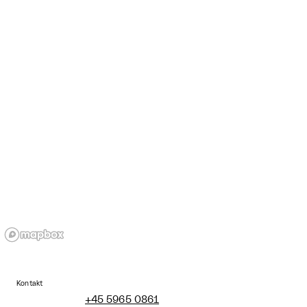
Kontakt
+45 5965 0861