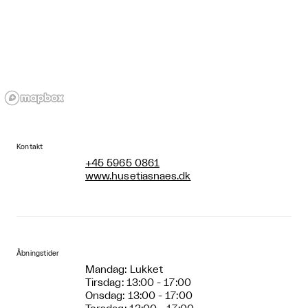
Kontakt
+45 5965 0861
www.husetiasnaes.dk
Åbningstider
Mandag: Lukket
Tirsdag: 13:00 - 17:00
Onsdag: 13:00 - 17:00