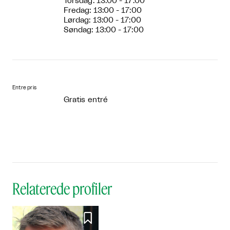
Torsdag: 13:00 - 17:00
Fredag: 13:00 - 17:00
Lørdag: 13:00 - 17:00
Søndag: 13:00 - 17:00
Entre pris
Gratis entré
Relaterede profiler
