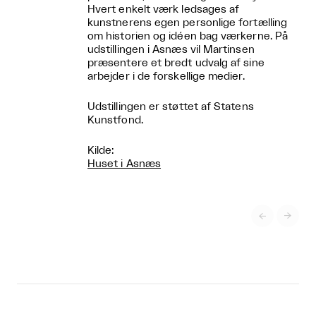
Hvert enkelt værk ledsages af
kunstnerens egen personlige fortælling
om historien og idéen bag værkerne. På
udstillingen i Asnæs vil Martinsen
præsentere et bredt udvalg af sine
arbejder i de forskellige medier.
Udstillingen er støttet af Statens
Kunstfond.
Kilde:
Huset i Asnæs

