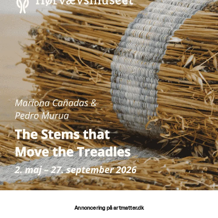
Annoncering på artmatter.dk