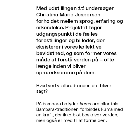
Med udstillingen
1:1
undersøger
Christina Marie Jespersen
forholdet mellem sprog, erfaring og
erkendelse. Projektet tager
udgangspunkt i de fælles
forestillinger og billeder, der
eksisterer i vores kollektive
bevidsthed, og som former vores
måde at forstå verden på – ofte
længe inden vi bliver
opmærksomme på dem.
Hvad ved vi allerede inden det bliver
sagt?
På bambara betyder
kuma
ord eller tale. I
Bambara-traditionen forbindes kuma med
en kraft, der ikke blot beskriver verden,
men også er med til at forme den.