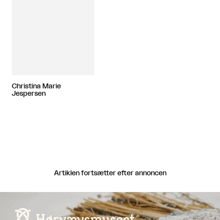
Christina Marie
Jespersen
Artiklen fortsætter efter annoncen