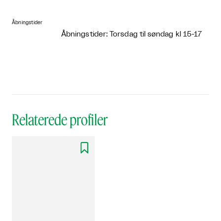
Åbningstider
Åbningstider: Torsdag til søndag kl 15-17
Relaterede profiler
