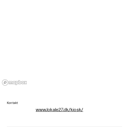
Kontakt
www.lokale27.dk/kiosk/