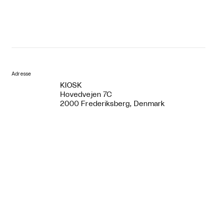
Adresse
KIOSK
Hovedvejen 7C
2000 Frederiksberg, Denmark