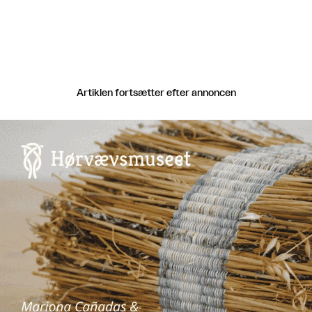
Artiklen fortsætter efter annoncen