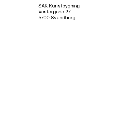
SAK Kunstbygning
Vestergade 27
5700 Svendborg