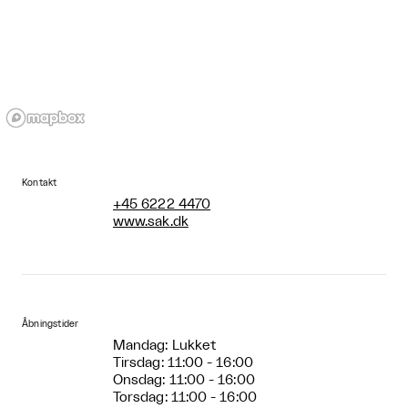
Kontakt
+45 6222 4470
www.sak.dk
Åbningstider
Mandag: Lukket
Tirsdag: 11:00 - 16:00
Onsdag: 11:00 - 16:00
Torsdag: 11:00 - 16:00