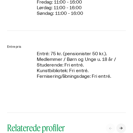
Fredag: 11:00 - 16:00
Lørdag: 11:00 - 16:00
Søndag: 11:00 - 16:00
Entre pris
Entré: 75 kr. (pensionister 50 kr.).
Medlemmer / Børn og Unge u. 18 år /
Studerende: Fri entré.
Kunstbibliotek: Fri entré.
Fernisering/åbningsdage: Fri entré.
Relaterede profiler

