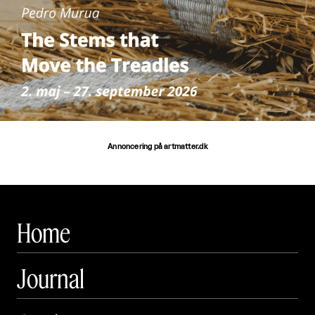
Annoncering på artmatter.dk
Home
Journal