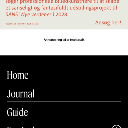
Annoncering på artmatter.dk
Home
Journal
Guide