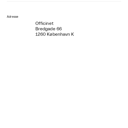
Adresse
Officinet
Bredgade 66
1260 København K