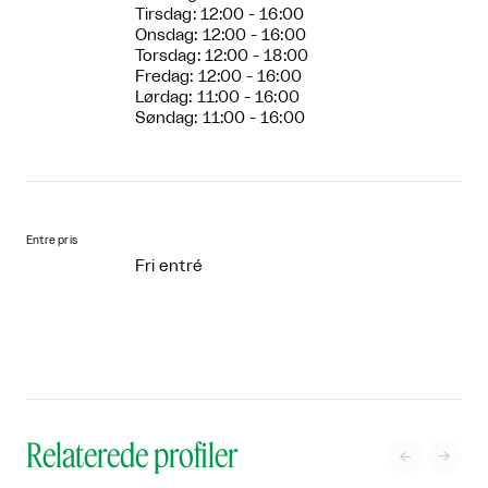
Tirsdag: 12:00 - 16:00
Onsdag: 12:00 - 16:00
Torsdag: 12:00 - 18:00
Fredag: 12:00 - 16:00
Lørdag: 11:00 - 16:00
Søndag: 11:00 - 16:00
Entre pris
Fri entré
Relaterede profiler

