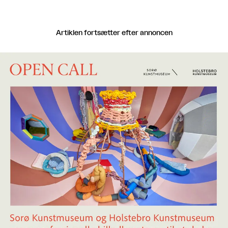
Artiklen fortsætter efter annoncen