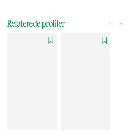
Relaterede profiler



