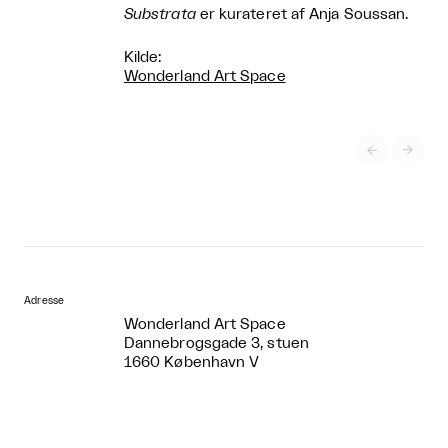
Substrata
er kurateret af Anja Soussan.
Kilde:
Wonderland Art Space


Adresse
Wonderland Art Space
Dannebrogsgade 3, stuen
1660 København V